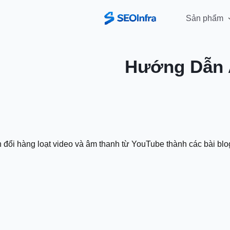
Sản phẩm
Hướng Dẫn 
 đổi hàng loạt video và âm thanh từ YouTube thành các bài blog