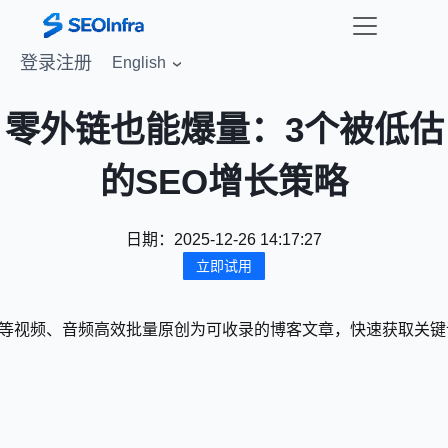
登录
注册
English
零外链也能爆量：3个被低估
的SEO增长策略
日期：
2025-12-26 14:17:27
立即试用
将YouTube等视频、音频高效批量原创为可收录的博客文章，快