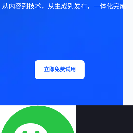
从内容到技术，从生成到发布，一体化完成
立即免费试用