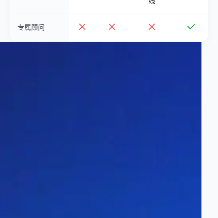
线
专属顾问