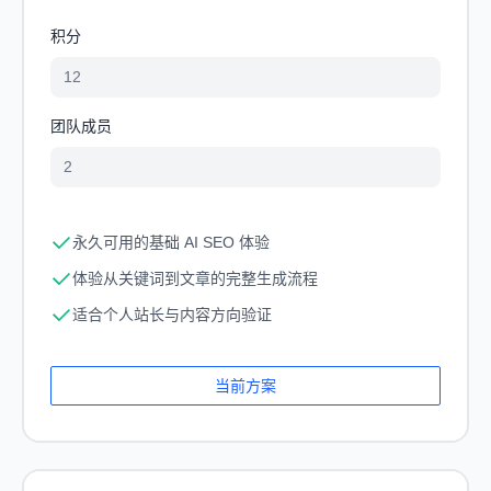
积分
12
团队成员
2
永久可用的基础 AI SEO 体验
体验从关键词到文章的完整生成流程
适合个人站长与内容方向验证
当前方案