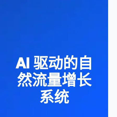
AI 驱动的自
然流量增长
系统