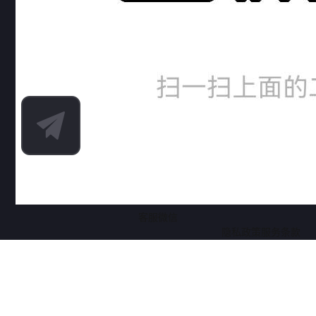
客服微信
隐私政策
服务条款