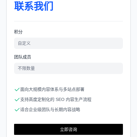
联系我们
积分
自定义
团队成员
不限数量
面向大规模内容体系与多站点部署
支持高度定制化的 SEO 内容生产流程
适合企业级团队与长期内容战略
立即咨询