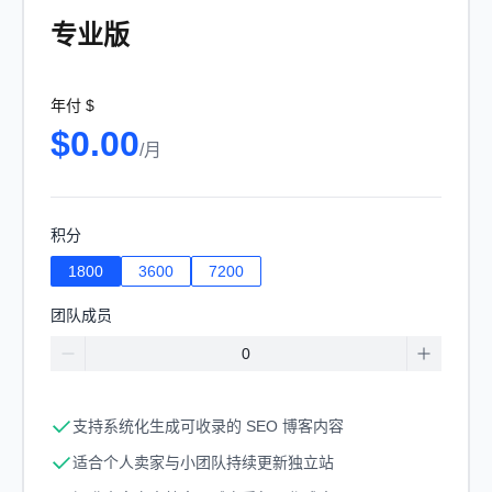
专业版
年付
$
$
0.00
/
月
积分
1800
3600
7200
团队成员
支持系统化生成可收录的 SEO 博客内容
适合个人卖家与小团队持续更新独立站