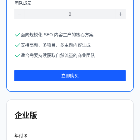
团队成员
面向规模化 SEO 内容生产的核心方案
支持高频、多项目、多主题内容生成
适合需要持续获取自然流量的商业团队
立即购买
企业版
年付
$