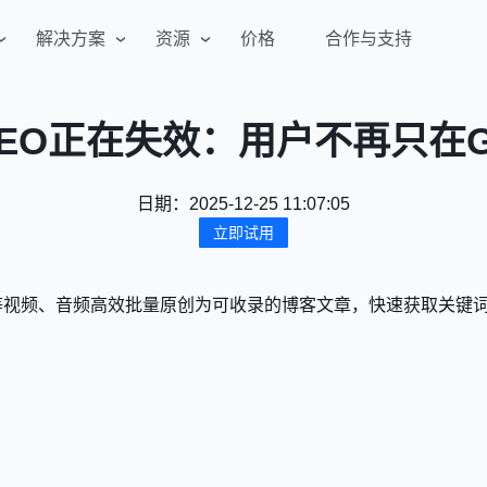
解决方案
资源
价格
合作与支持
EO正在失效：用户不再只在Go
日期：
2025-12-25 11:07:05
立即试用
将YouTube等视频、音频高效批量原创为可收录的博客文章，快速