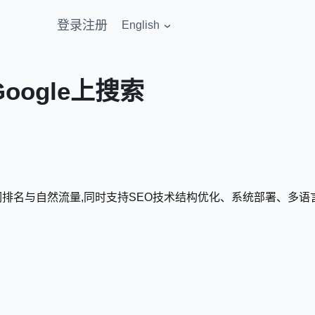
登录
注册
English
ogle上搜索
获取关键词排名与自然流量,同时支持SEO技术结构优化、系统部署