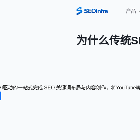
产品
为什么传统S
fra, AI驱动的一站式完成 SEO 关键词布局与内容创作，