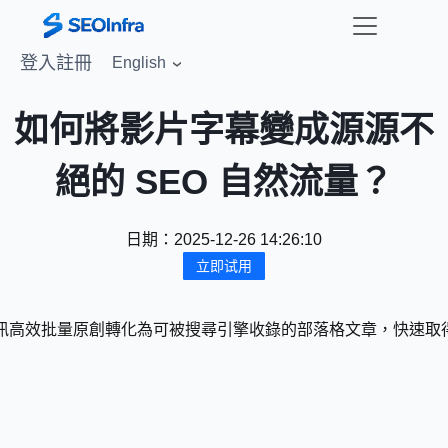
登入
註冊
English
如何將影片字幕變成源源不
絕的 SEO 自然流量？
日期：
2025-12-26 14:26:10
立即试用
e 等影片與音訊高效批量原創轉化為可被搜尋引擎收錄的部落格文章