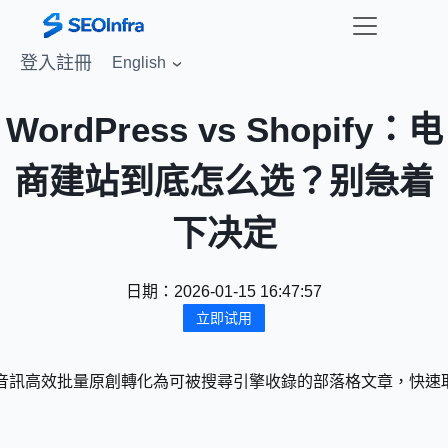
登入
註冊
English
WordPress vs Shopify：电
商建站到底怎么选？别急着
下决定
日期：
2026-01-15 16:47:57
立即试用
ube 等影片與音訊高效批量原創轉化為可被搜尋引擎收錄的部落格文