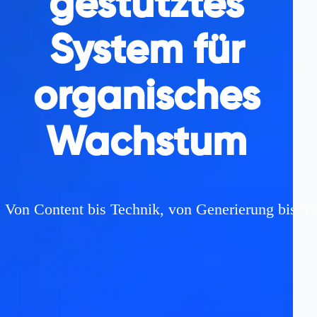
gestütztes
System für
organisches
Wachstum
Von Content bis Technik, von Generierung bis Ve