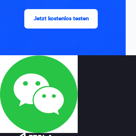
Jetzt kostenlos testen