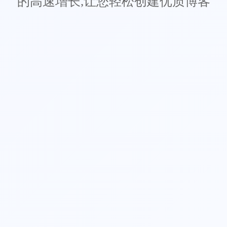
的高速增长,让您轻松创建优质博客