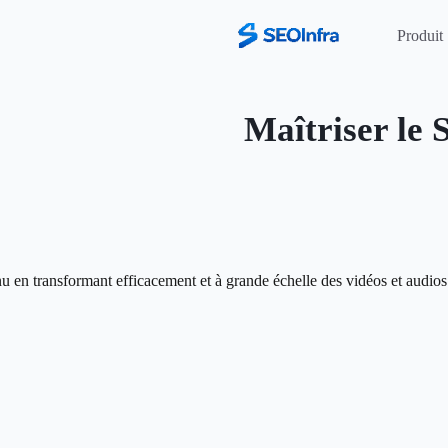
Produit
Maîtriser le 
 en transformant efficacement et à grande échelle des vidéos et audios 