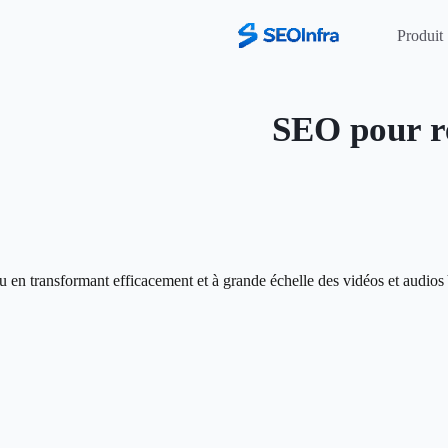
Produit
SEO pour r
 en transformant efficacement et à grande échelle des vidéos et audios 